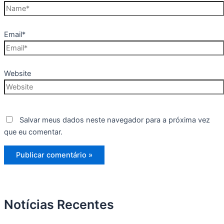
Email*
Website
Salvar meus dados neste navegador para a próxima vez
que eu comentar.
Notícias Recentes