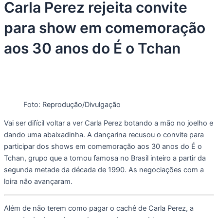
Carla Perez rejeita convite
para show em comemoração
aos 30 anos do É o Tchan
Foto: Reprodução/Divulgação
Vai ser difícil voltar a ver Carla Perez botando a mão no joelho e
dando uma abaixadinha. A dançarina recusou o convite para
participar dos shows em comemoração aos 30 anos do É o
Tchan, grupo que a tornou famosa no Brasil inteiro a partir da
segunda metade da década de 1990. As negociações com a
loira não avançaram.
Além de não terem como pagar o cachê de Carla Perez, a