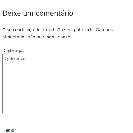
Deixe um comentário
O seu endereço de e-mail não será publicado.
Campos
obrigatórios são marcados com
*
Digite aqui...
Name*