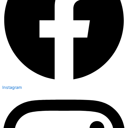
Instagram