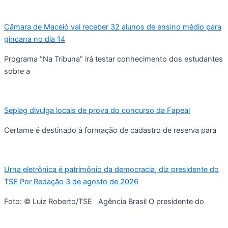
Câmara de Maceió vai receber 32 alunos de ensino médio para
gincana no dia 14
Programa “Na Tribuna” irá testar conhecimento dos estudantes
sobre a
Seplag divulga locais de prova do concurso da Fapeal
Certame é destinado à formação de cadastro de reserva para
Urna eletrônica é patrimônio da democracia, diz presidente do
TSE Por Redação 3 de agosto de 2026
Foto: © Luiz Roberto/TSE Agência Brasil O presidente do