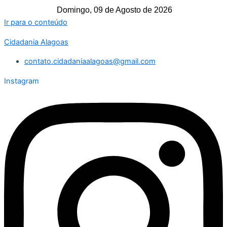
Domingo, 09 de Agosto de 2026
Ir para o conteúdo
Cidadania Alagoas
contato.cidadaniaalagoas@gmail.com
Instagram