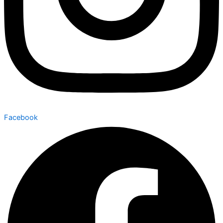
Facebook