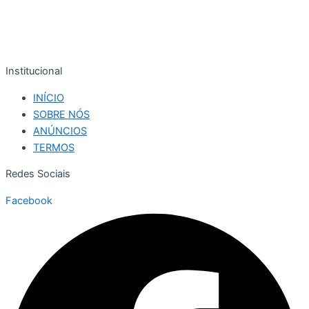
Institucional
INÍCIO
SOBRE NÓS
ANÚNCIOS
TERMOS
Redes Sociais
Facebook