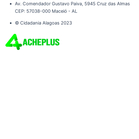
Av. Comendador Gustavo Paiva, 5945 Cruz das Almas
CEP: 57038-000 Maceió - AL
© Cidadania Alagoas 2023