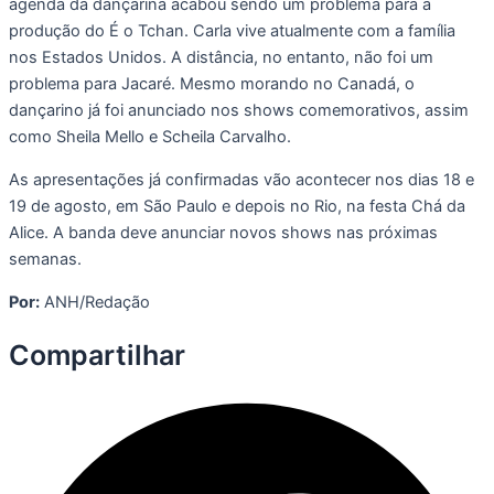
agenda da dançarina acabou sendo um problema para a
produção do É o Tchan. Carla vive atualmente com a família
nos Estados Unidos. A distância, no entanto, não foi um
problema para Jacaré. Mesmo morando no Canadá, o
dançarino já foi anunciado nos shows comemorativos, assim
como Sheila Mello e Scheila Carvalho.
As apresentações já confirmadas vão acontecer nos dias 18 e
19 de agosto, em São Paulo e depois no Rio, na festa Chá da
Alice. A banda deve anunciar novos shows nas próximas
semanas.
Por:
ANH/Redação
Compartilhar