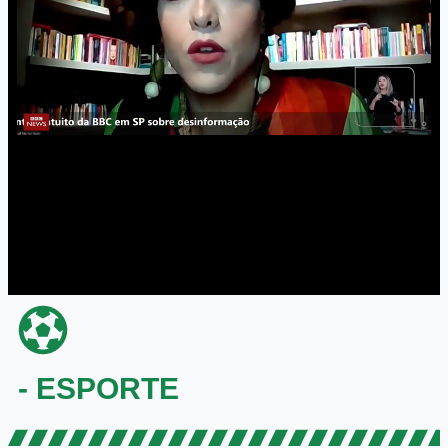
- ESPORTE