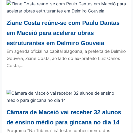
Ziane Costa reúne-se com Paulo Dantas
em Maceió para acelerar obras
estruturantes em Delmiro Gouveia
Em agenda oficial na capital alagoana, a prefeita de Delmiro
Gouveia, Ziane Costa, ao lado do ex-prefeito Luiz Carlos
Costa,...
Câmara de Maceió vai receber 32 alunos
de ensino médio para gincana no dia 14
Programa “Na Tribuna” irá testar conhecimento dos