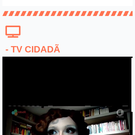
- TV CIDADÃ