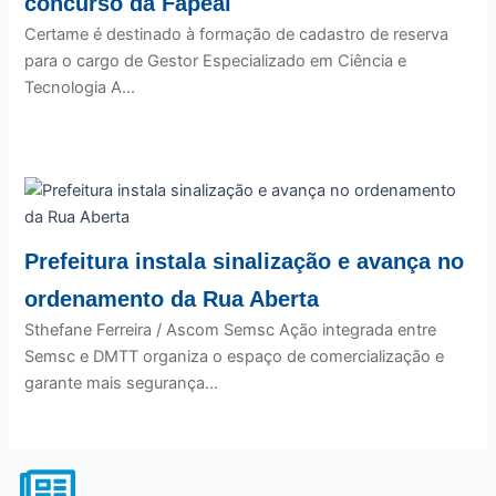
concurso da Fapeal
Certame é destinado à formação de cadastro de reserva
para o cargo de Gestor Especializado em Ciência e
Tecnologia A...
Prefeitura instala sinalização e avança no
ordenamento da Rua Aberta
Sthefane Ferreira / Ascom Semsc Ação integrada entre
Semsc e DMTT organiza o espaço de comercialização e
garante mais segurança...