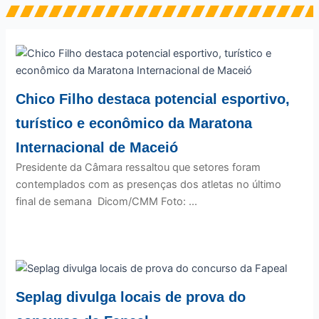
Chico Filho destaca potencial esportivo,
turístico e econômico da Maratona
Internacional de Maceió
Presidente da Câmara ressaltou que setores foram
contemplados com as presenças dos atletas no último
final de semana Dicom/CMM Foto: ...
Seplag divulga locais de prova do