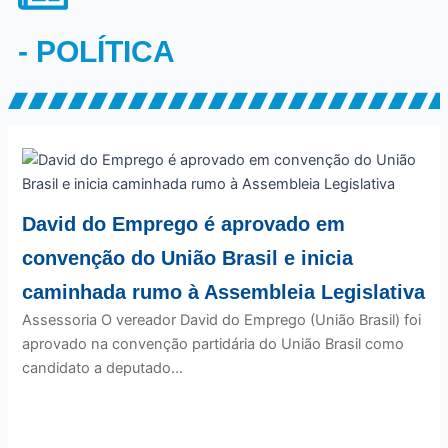
- POLÍTICA
David do Emprego é aprovado em
convenção do União Brasil e inicia
caminhada rumo à Assembleia Legislativa
Assessoria O vereador David do Emprego (União Brasil) foi
aprovado na convenção partidária do União Brasil como
candidato a deputado...