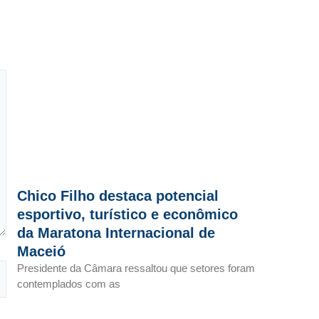
Chico Filho destaca potencial
esportivo, turístico e econômico
da Maratona Internacional de
Maceió
Presidente da Câmara ressaltou que setores foram
contemplados com as