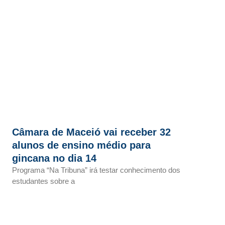
Câmara de Maceió vai receber 32
alunos de ensino médio para
gincana no dia 14
Programa “Na Tribuna” irá testar conhecimento dos
estudantes sobre a