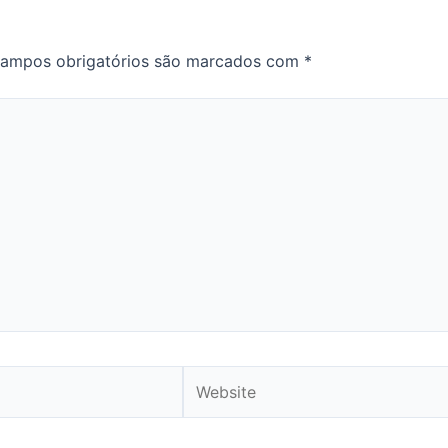
ampos obrigatórios são marcados com
*
Website