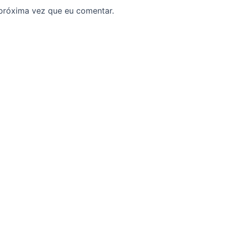
próxima vez que eu comentar.