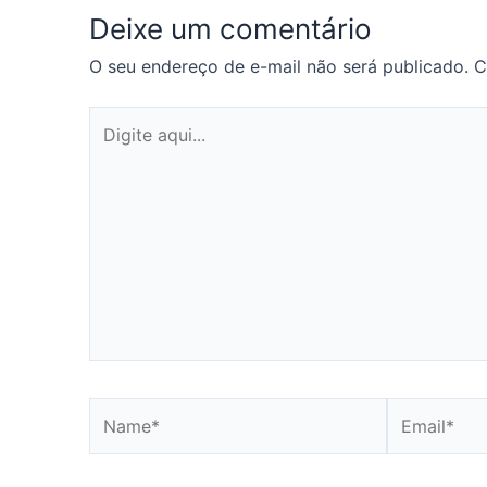
Deixe um comentário
O seu endereço de e-mail não será publicado.
C
Digite
aqui...
Name*
Email*