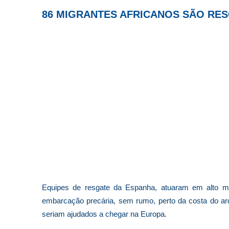
86 MIGRANTES AFRICANOS SÃO RE
Equipes de resgate da Espanha, atuaram em alto m
embarcação precária, sem rumo, perto da costa do arq
seriam ajudados a chegar na Europa.