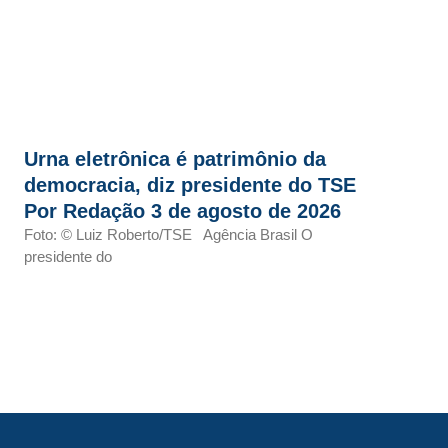
Urna eletrônica é patrimônio da
democracia, diz presidente do TSE
Por Redação 3 de agosto de 2026
Foto: © Luiz Roberto/TSE Agência Brasil O
presidente do