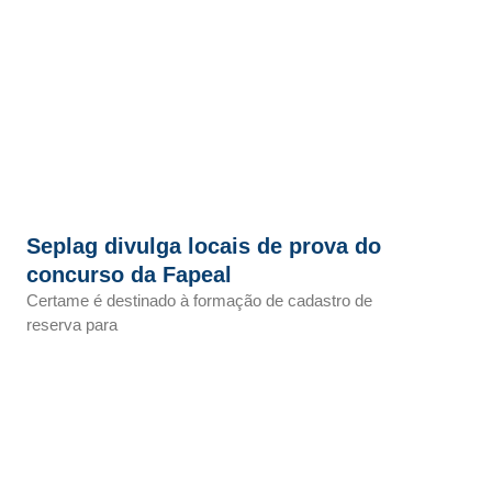
Seplag divulga locais de prova do
concurso da Fapeal
Certame é destinado à formação de cadastro de
reserva para