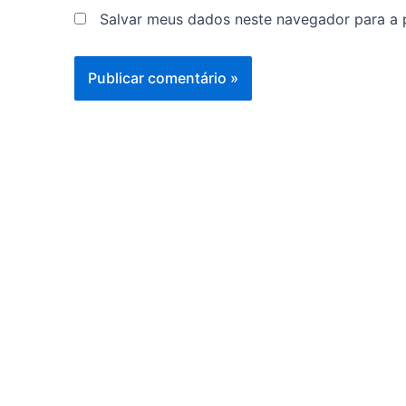
Salvar meus dados neste navegador para a 