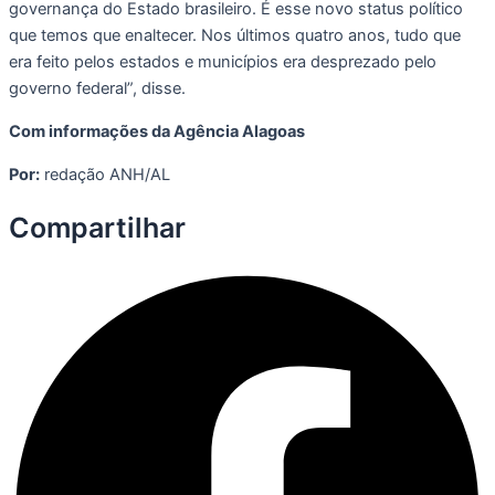
governança do Estado brasileiro. É esse novo status político
que temos que enaltecer. Nos últimos quatro anos, tudo que
era feito pelos estados e municípios era desprezado pelo
governo federal”, disse.
Com informações da Agência Alagoas
Por:
redação ANH/AL
Compartilhar