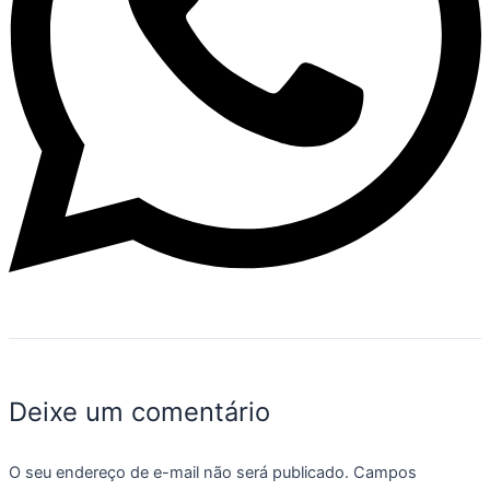
Deixe um comentário
O seu endereço de e-mail não será publicado.
Campos