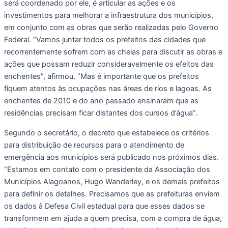
será coordenado por ele, é articular as ações e os
investimentos para melhorar a infraestrutura dos municípios,
em conjunto com as obras que serão realizadas pelo Governo
Federal. “Vamos juntar todos os prefeitos das cidades que
recorrentemente sofrem com as cheias para discutir as obras e
ações que possam reduzir consideravelmente os efeitos das
enchentes”, afirmou. “Mas é importante que os prefeitos
fiquem atentos às ocupações nas áreas de rios e lagoas. As
enchentes de 2010 e do ano passado ensinaram que as
residências precisam ficar distantes dos cursos d’água”.
Segundo o secretário, o decreto que estabelece os critérios
para distribuição de recursos para o atendimento de
emergência aos municípios será publicado nos próximos dias.
“Estamos em contato com o presidente da Associação dos
Municípios Alagoanos, Hugo Wanderley, e os demais prefeitos
para definir os detalhes. Precisamos que as prefeituras enviem
os dados à Defesa Civil estadual para que esses dados se
transformem em ajuda a quem precisa, com a compra de água,