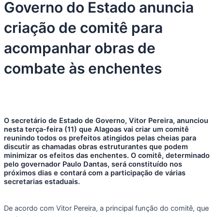
Governo do Estado anuncia
criação de comitê para
acompanhar obras de
combate às enchentes
O secretário de Estado de Governo, Vitor Pereira, anunciou
nesta terça-feira (11) que Alagoas vai criar um comitê
reunindo todos os prefeitos atingidos pelas cheias para
discutir as chamadas obras estruturantes que podem
minimizar os efeitos das enchentes. O comitê, determinado
pelo governador Paulo Dantas, será constituído nos
próximos dias e contará com a participação de várias
secretarias estaduais.
De acordo com Vitor Pereira, a principal função do comitê, que