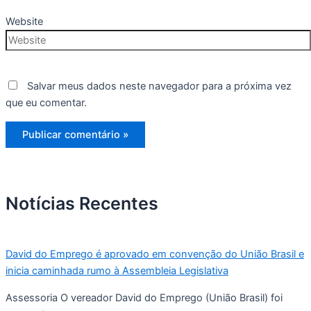
Website
Salvar meus dados neste navegador para a próxima vez
que eu comentar.
Notícias Recentes
David do Emprego é aprovado em convenção do União Brasil e
inicia caminhada rumo à Assembleia Legislativa
Assessoria O vereador David do Emprego (União Brasil) foi