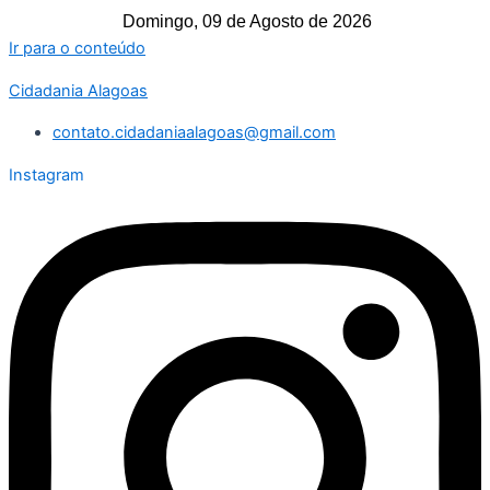
Domingo, 09 de Agosto de 2026
Ir para o conteúdo
Cidadania Alagoas
contato.cidadaniaalagoas@gmail.com
Instagram