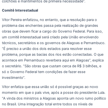
colchões e mantimentos de primeira necessidade”.
Comitê Interestadual
Vitor Pereira enfatizou, no entanto, que a resolução para o
problema das enchentes passa pela realização de grandes
obras que devem ficar a cargo do Governo Federal. Para isso,
um comitê interestadual será criado pela União envolvendo
técnicos, secretários e os governos de Alagoas e Pernambuco.
“É preciso a união dos dois estados para resolver esse
problema, porque as bacias dos rios estão conectadas. O que
acontece em Pernambuco reverbera aqui em Alagoas”, explica
o secretário. “São obras que custam cerca de R$ 3 bilhões, e
só o Governo Federal tem condições de fazer esse
investimento”.
Vitor enfatiza que essa união só é possível graças ao novo
momento em que o país vive, após a posse do presidente Lula.
“A vinda dos ministros a Alagoas aponta um novo rumo político
no Brasil. Uma integração total entre todos os níveis de