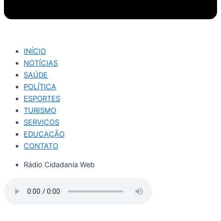
INÍCIO
NOTÍCIAS
SAÚDE
POLÍTICA
ESPORTES
TURISMO
SERVIÇOS
EDUCAÇÃO
CONTATO
Rádio Cidadania Web