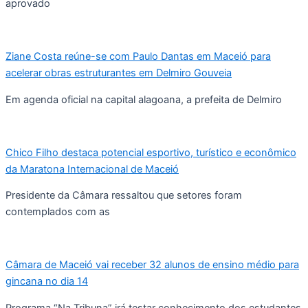
aprovado
Ziane Costa reúne-se com Paulo Dantas em Maceió para
acelerar obras estruturantes em Delmiro Gouveia
Em agenda oficial na capital alagoana, a prefeita de Delmiro
Chico Filho destaca potencial esportivo, turístico e econômico
da Maratona Internacional de Maceió
Presidente da Câmara ressaltou que setores foram
contemplados com as
Câmara de Maceió vai receber 32 alunos de ensino médio para
gincana no dia 14