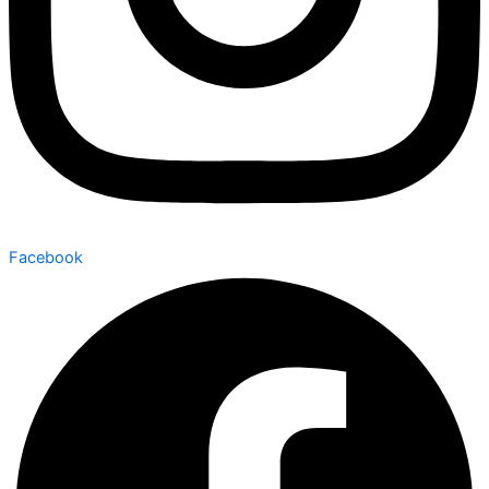
Facebook