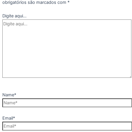
obrigatórios são marcados com
*
Digite aqui...
Name*
Email*