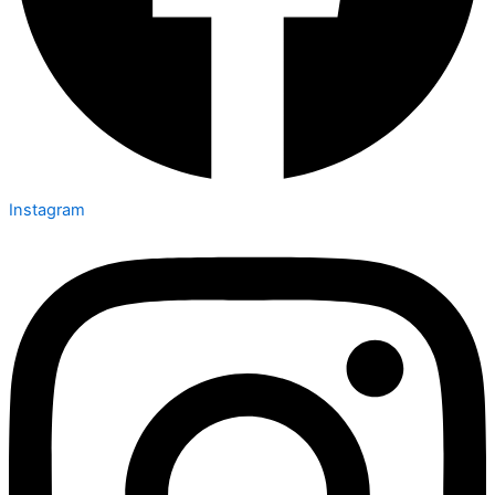
Instagram